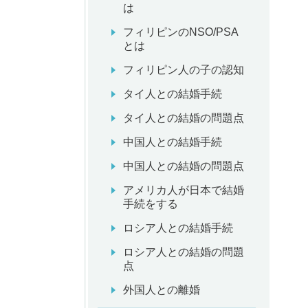
は
フィリピンのNSO/PSA
とは
フィリピン人の子の認知
タイ人との結婚手続
タイ人との結婚の問題点
中国人との結婚手続
中国人との結婚の問題点
アメリカ人が日本で結婚
手続をする
ロシア人との結婚手続
ロシア人との結婚の問題
点
外国人との離婚