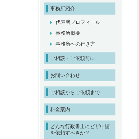
事務所紹介
代表者プロフィール
事務所概要
事務所への行き方
ご相談・ご依頼前に
お問い合わせ
ご相談からご依頼まで
料金案内
どんな行政書士にビザ申請
を依頼すべきか？