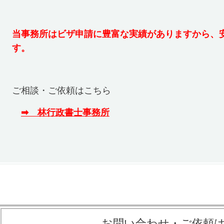
当事務所はビザ申請に豊富な実績がありますから、
す。
ご相談・ご依頼はこちら
➡ 林行政書士事務所
お問い合わせ・ご依頼