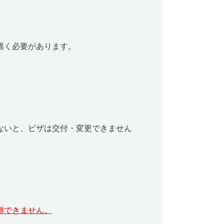
描く必要があります。
ないと、ビザは交付・変更できません
得できません。