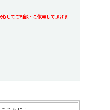
安心してご相談・ご依頼して頂けま
はこちらに！