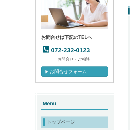
お問合せは下記のTELへ
072-232-0123
お問合せ・ご相談
お問合せフォーム
Menu
トップページ