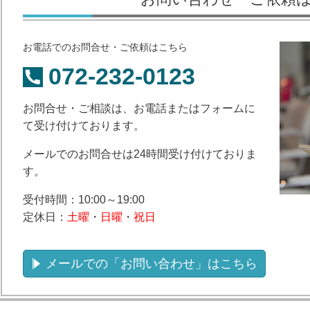
お電話でのお問合せ・ご依頼はこちら
072-232-0123
お問合せ・ご相談は、お電話またはフォームに
て受け付けております。
メールでのお問合せは24時間受け付けておりま
す。
受付時間：10:00～19:00
定休日：
土曜
・
日曜
・
祝日
メールでの「お問い合わせ」はこちら