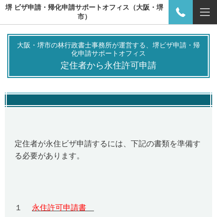
堺 ビザ申請・帰化申請サポートオフィス（大阪・堺
市）
大阪・堺市の林行政書士事務所が運営する、堺ビザ申請・帰
化申請サポートオフィス
定住者から永住許可申請
定住者が永住ビザ申請するには、下記の書類を準備す
る必要があります。
１
永住許可申請書