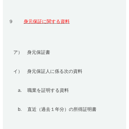
９
身元保証に関する資料
ア） 身元保証書
イ） 身元保証人に係る次の資料
a. 職業を証明する資料
b. 直近（過去１年分）の所得証明書