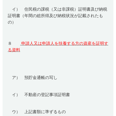
イ） 住民税の課税（又は非課税）証明書及び納税
証明書（年間の総所得及び納税状況が記載されたも
の）
８
申請人又は申請人を扶養する方の資産を証明す
る資料
ア） 預貯金通帳の写し
イ） 不動産の登記事項証明書
ウ） 上記書類に準ずるもの