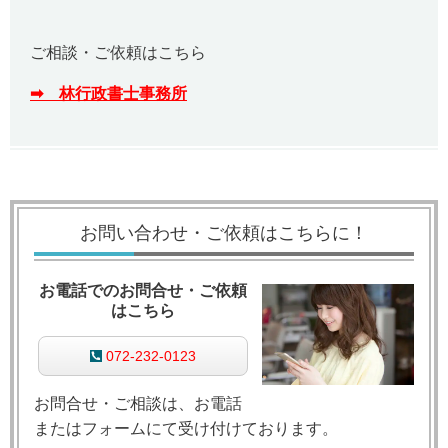
ご相談・ご依頼はこちら
➡ 林行政書士事務所
お問い合わせ・ご依頼はこちらに！
お電話でのお問合せ・ご依頼
はこちら
072-232-0123
お問合せ・ご相談は、お電話
またはフォームにて受け付けております。