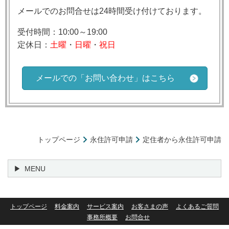
メールでのお問合せは24時間受け付けております。
受付時間：10:00～19:00
定休日：
土曜
・
日曜
・
祝日
メールでの「お問い合わせ」はこちら
トップページ
永住許可申請
定住者から永住許可申請
MENU
トップページ
料金案内
サービス案内
お客さまの声
よくあるご質問
事務所概要
お問合せ