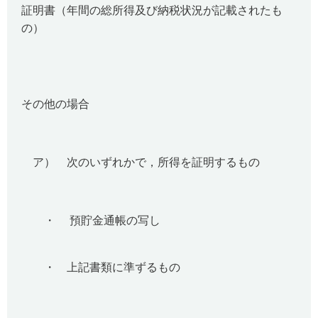
証明書（年間の総所得及び納税状況が記載されたも
の）
その他の場合
ア） 次のいずれかで，所得を証明するもの
・ 預貯金通帳の写し
・ 上記書類に準ずるもの