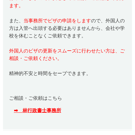
ます。
また、
当事務所でビザの申請をします
ので、外国人の
方は入管へ出頭する必要はありませんから、会社や学
校を休むことなくご依頼できます。
外国人のビザの更新をスムーズに行わせたい方は、ご
相談・ご依頼ください。
精神的不安と時間をセーブできます。
ご相談・ご依頼はこちら
➡ 林行政書士事務所