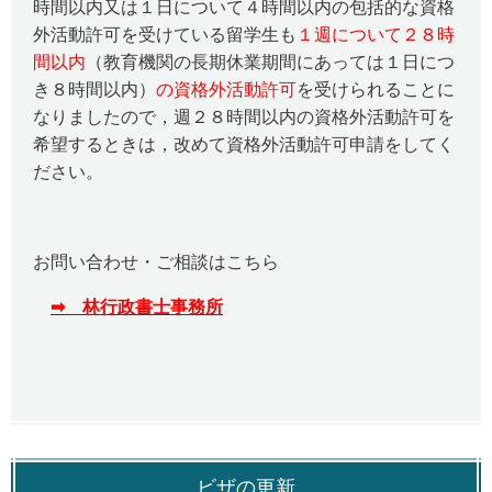
時間以内又は１日について４時間以内の包括的な資格
外活動許可を受けている留学生も
１週について２８時
間以内
（教育機関の長期休業期間にあっては１日につ
き８時間以内）
の資格外活動許可
を受けられることに
なりましたので，週２８時間以内の資格外活動許可を
希望するときは，改めて資格外活動許可申請をしてく
ださい。
お問い合わせ・ご相談はこちら
➡ 林行政書士事務所
ビザの更新