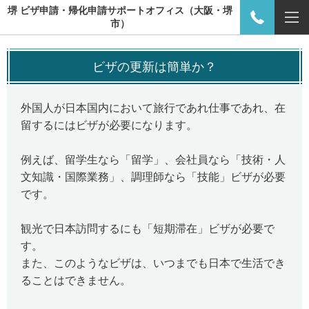
堺 ビザ申請・帰化申請サポートオフィス（大阪・堺
市）
ビザの更新は簡単か？
外国人が日本国内において旅行であれ仕事であれ、在
留するにはビザが必要になります。
例えば、留学生なら「留学」、会社員なら「技術・人
文知識・国際業務」、調理師なら「技能」ビザが必要
です。
観光で日本訪問するにも「短期滞在」ビザが必要で
す。
また、このようなビザは、いつまでも日本で生活でき
ることはできません。