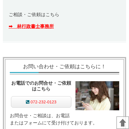
ご相談・ご依頼はこちら
➡ 林行政書士事務所
お問い合わせ・ご依頼はこちらに！
お電話でのお問合せ・ご依頼
はこちら
072-232-0123
お問合せ・ご相談は、お電話
またはフォームにて受け付けております。