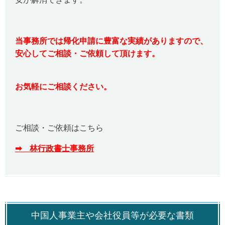
当事務所では帰化申請に豊富な実績がありますので、
安心してご相談・ご依頼して頂けます。
お気軽にご相談ください。
ご相談・ご依頼はこちら
➡ 林行政書士事務所
中国人事業主や会社役員等が必要な書類