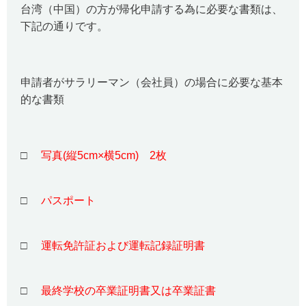
台湾（中国）の方が帰化申請する為に必要な書類は、
下記の通りです。
申請者がサラリーマン（会社員）の場合に必要な基本
的な書類
□
写真(縦5cm×横5cm) 2枚
□
パスポート
□
運転免許証および運転記録証明書
□
最終学校の卒業証明書又は卒業証書