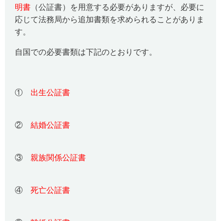
明書
（公証書）を用意する必要がありますが、必要に
応じて法務局から追加書類を求められることがありま
す。
自国での必要書類は下記のとおりです。
①
出生公証書
②
結婚公証書
③
親族関係公証書
④
死亡公証書