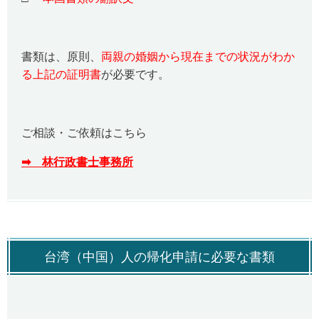
書類は、原則、
両親の婚姻から現在までの状況がわか
る上記の証明書
が必要です。
ご相談・ご依頼はこちら
➡ 林行政書士事務所
台湾（中国）人の帰化申請に必要な書類