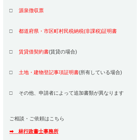
□
源泉徴収票
□
都道府県・市区町村民税納税(非課税)証明書
□
賃貸借契約書
(賃貸の場合)
□
土地・建物登記事項証明書
(所有している場合)
□ その他、申請者によって追加書類が異なります
ご相談・ご依頼はこちら
➡ 林行政書士事務所