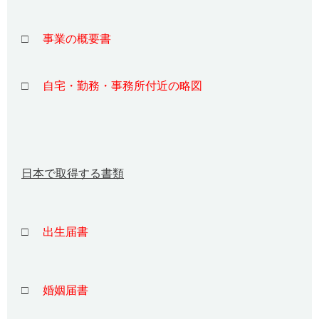
□
事業の概要書
□
自宅・勤務・事務所付近の略図
日本で取得する書類
□
出生届書
□
婚姻届書