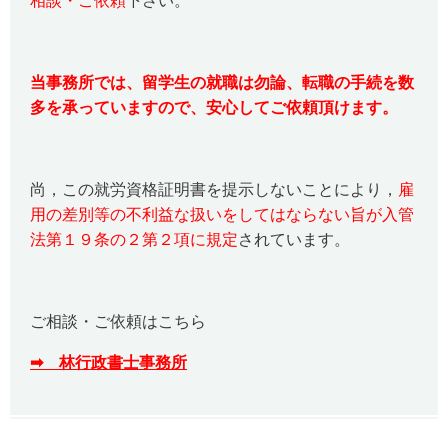
相談・ご依頼
下さい。
当事務所では、留学生の就職は勿論、転職の手続を数
多を承っていますので、安心してご依頼頂けます。
尚，この就労資格証明書を提示しないことにより，
雇
用の差別等の不利益な扱いをしてはならない旨が入管
法第１９条の２第２項に規定
されています。
ご相談・ご依頼はこちら
➡ 林行政書士事務所