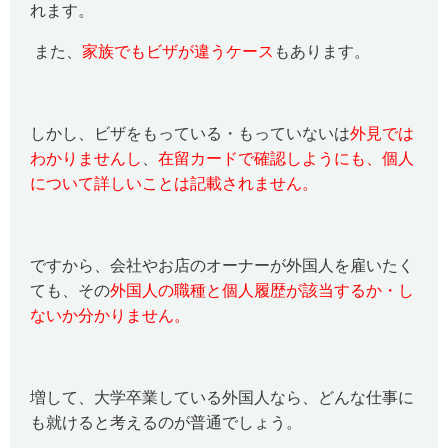
れます。
また、
家族でもビザが違うケース
もあります。
しかし、ビザをもっている・もっていないは
外見では
わかりませんし
、
在留カードで確認しようにも、個人
について詳しいことは記載されません。
ですから、会社やお店のオーナーが外国人を雇いたく
ても、その
外国人の職種と個人履歴が該当するか・し
ないか分かりません。
増して、大学卒業している外国人なら、どんな仕事に
も就けると考えるのが普通でしょう。