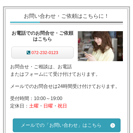
お問い合わせ・ご依頼はこちらに！
お電話でのお問合せ・ご依頼
はこちら
072-232-0123
お問合せ・ご相談は、お電話
またはフォームにて受け付けております。
メールでのお問合せは24時間受け付けております。
受付時間：10:00～19:00
定休日：
土曜
・
日曜
・
祝日
メールでの「お問い合わせ」はこちら