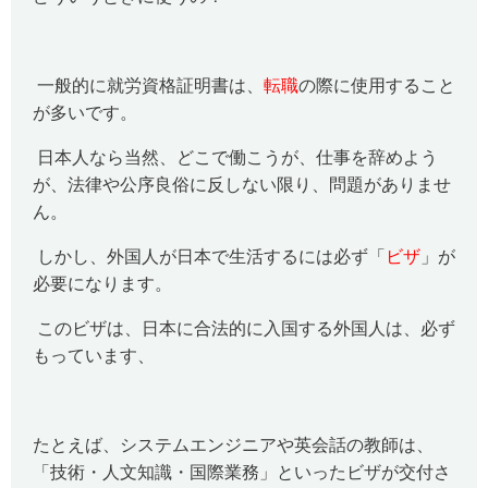
一般的に就労資格証明書は、
転職
の際に使用すること
が多いです。
日本人なら当然、どこで働こうが、仕事を辞めよう
が、法律や公序良俗に反しない限り、問題がありませ
ん。
しかし、外国人が日本で生活するには必ず「
ビザ
」が
必要になります。
このビザは、日本に合法的に入国する外国人は、必ず
もっています、
たとえば、システムエンジニアや英会話の教師は、
「技術・人文知識・国際業務」といったビザが交付さ