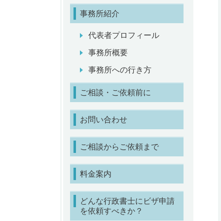
事務所紹介
代表者プロフィール
事務所概要
事務所への行き方
ご相談・ご依頼前に
お問い合わせ
ご相談からご依頼まで
料金案内
どんな行政書士にビザ申請
を依頼すべきか？