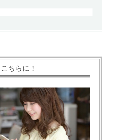
はこちらに！