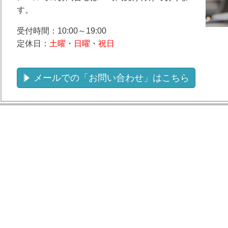
す。
受付時間：10:00～19:00
定休日：
土曜
・
日曜
・
祝日
メールでの「お問い合わせ」はこちら