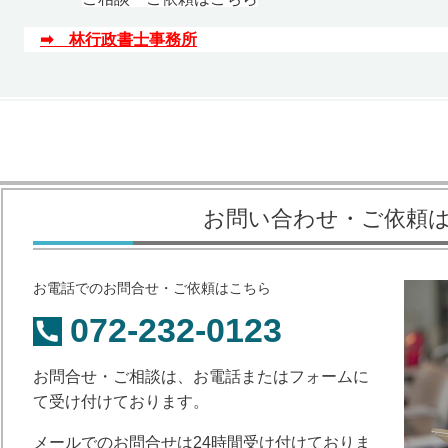
➡ 林行政書士事務所
お問い合わせ・ご依頼
お電話でのお問合せ・ご依頼はこちら
072-232-0123
お問合せ・ご相談は、お電話またはフォームに
て受け付けております。
メールでのお問合せは24時間受け付けておりま