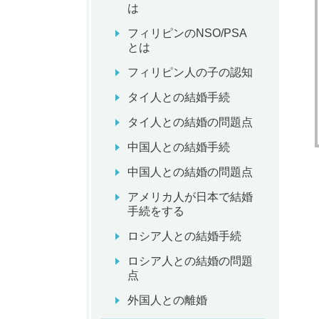
は
フィリピンのNSO/PSA
とは
フィリピン人の子の認知
タイ人との結婚手続
タイ人との結婚の問題点
中国人との結婚手続
中国人との結婚の問題点
アメリカ人が日本で結婚
手続をする
ロシア人との結婚手続
ロシア人との結婚の問題
点
外国人との離婚