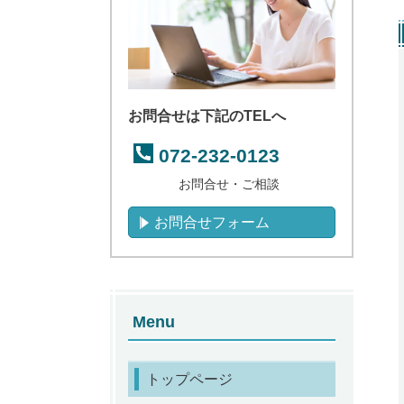
お問合せは下記のTELへ
072-232-0123
お問合せ・ご相談
お問合せフォーム
Menu
トップページ