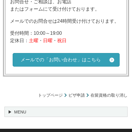
お問合せ・ご相談は、お電話
またはフォームにて受け付けております。
メールでのお問合せは24時間受け付けております。
受付時間：10:00～19:00
定休日：
土曜
・
日曜
・
祝日
メールでの「お問い合わせ」はこちら
トップページ
ビザ申請
在留資格の取り消し
MENU