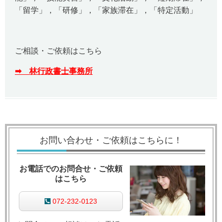
「留学」，「研修」，「家族滞在」，「特定活動」
ご相談・ご依頼はこちら
➡ 林行政書士事務所
お問い合わせ・ご依頼はこちらに！
お電話でのお問合せ・ご依頼
はこちら
072-232-0123