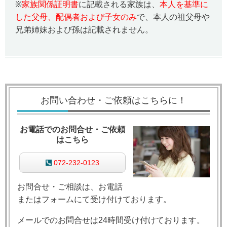
※
家族関係証明書
に記載される家族は、
本人を基準に
した父母、配偶者および子女のみ
で、本人の祖父母や
兄弟姉妹および孫は記載されません。
お問い合わせ・ご依頼はこちらに！
お電話でのお問合せ・ご依頼
はこちら
072-232-0123
お問合せ・ご相談は、お電話
またはフォームにて受け付けております。
メールでのお問合せは24時間受け付けております。