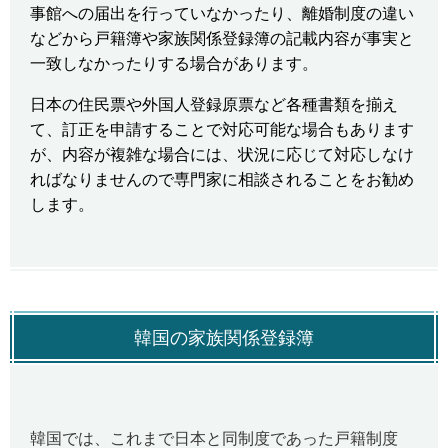
事館への届出を行っていなかったり、離婚制度の違い
などから戸籍簿や家族関係登録簿の記載内容が事実と
一致しなかったりする場合があります。
日本の住民票や外国人登録原票など各種書類を揃え
て、訂正を申請することで対応可能な場合もあります
が、内容が複雑な場合には、状況に応じて対応しなけ
ればなりませんので専門家に相談されることをお勧め
します。
韓国の家族関係登録簿
韓国では、これまで日本と同制度であった戸籍制度