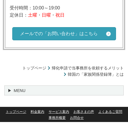
受付時間：10:00～19:00
定休日：
土曜
・
日曜
・
祝日
メールでの「お問い合わせ」はこちら
トップページ
帰化申請で当事務所を依頼するメリット
韓国の「家族関係登録簿」とは
MENU
トップページ
料金案内
サービス案内
お客さまの声
よくあるご質問
事務所概要
お問合せ